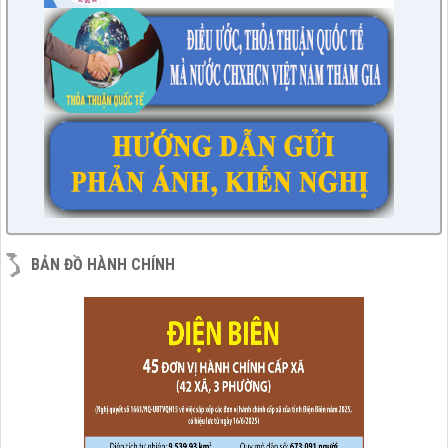
BẢN ĐỒ HÀNH CHÍNH