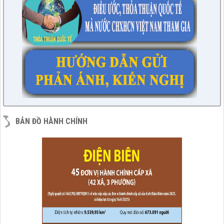
BẢN ĐỒ HÀNH CHÍNH