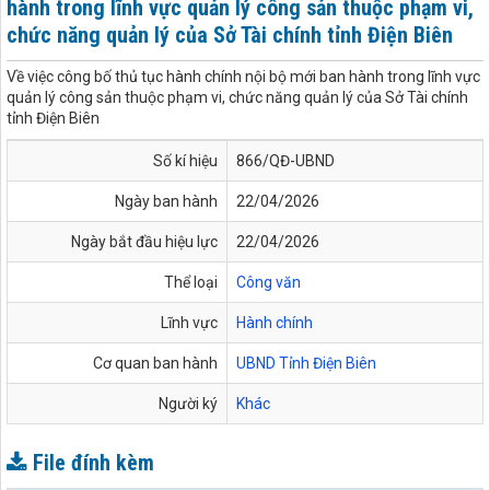
hành trong lĩnh vực quản lý công sản thuộc phạm vi,
chức năng quản lý của Sở Tài chính tỉnh Điện Biên
Về việc công bố thủ tục hành chính nội bộ mới ban hành trong lĩnh vực
quản lý công sản thuộc phạm vi, chức năng quản lý của Sở Tài chính
tỉnh Điện Biên
Số kí hiệu
866/QĐ-UBND
Ngày ban hành
22/04/2026
Ngày bắt đầu hiệu lực
22/04/2026
Thể loại
Công văn
Lĩnh vực
Hành chính
Cơ quan ban hành
UBND Tỉnh Điện Biên
Người ký
Khác
File đính kèm