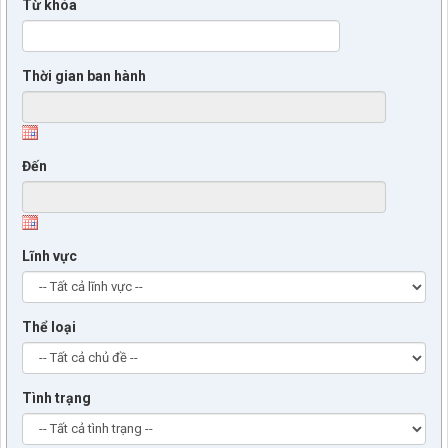
Từ khóa
Thời gian ban hành
Đến
Lĩnh vực
Thể loại
Tình trạng