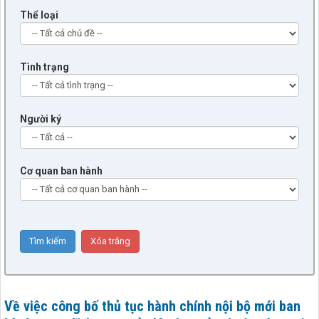
Thể loại
Tình trạng
Người ký
Cơ quan ban hành
Về việc công bố thủ tục hành chính nội bộ mới ban