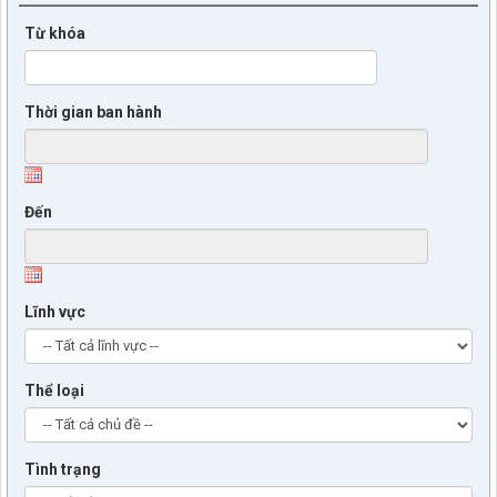
Từ khóa
Thời gian ban hành
Đến
Lĩnh vực
Thể loại
Tình trạng