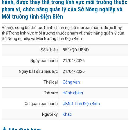
hành, được thay thế trong lĩnh vực môi trường thuộc
phạm vi, chức năng quản lý của Sở Nông nghiệp và
Môi trường tỉnh Điện Biên
Về việc công bố thủ tục hành chính nội bộ mới ban hành, được thay
thế Trong lĩnh vực môi trường thuộc phạm vi, chức năng quản lý của
Sở Nông nghiệp và Môi trường tỉnh Điện Biên
Số kí hiệu
859/QĐ-UBND
Ngày ban hành
21/04/2026
Ngày bắt đầu hiệu lực
21/04/2026
Thể loại
Công văn
Lĩnh vực
Hành chính
Cơ quan ban hành
UBND Tỉnh Điện Biên
Người ký
Khác