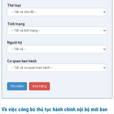
Thể loại
Tình trạng
Người ký
Cơ quan ban hành
Về việc công bố thủ tục hành chính nội bộ mới ban