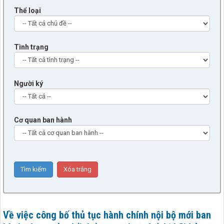
Thể loại
Tình trạng
Người ký
Cơ quan ban hành
Về việc công bố thủ tục hành chính nội bộ mới ban