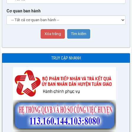
Cơ quan ban hành
TRUY CẬP NHANH