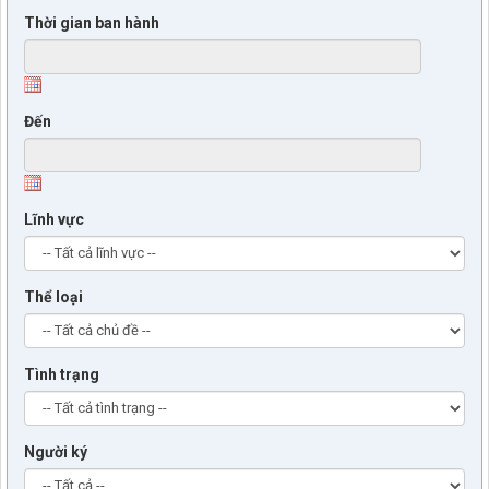
Thời gian ban hành
Đến
Lĩnh vực
Thể loại
Tình trạng
Người ký