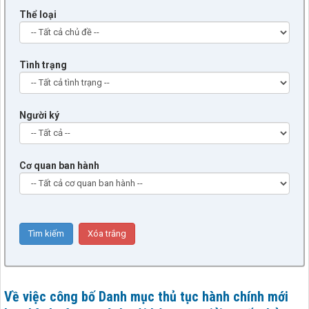
Thể loại
Tình trạng
Người ký
Cơ quan ban hành
Về việc công bố Danh mục thủ tục hành chính mới