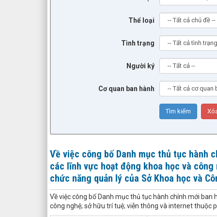
Thể loại
Tình trạng
Người ký
Cơ quan ban hành
Về việc công bố Danh mục thủ tục hành ch
các lĩnh vực hoạt động khoa học và công n
chức năng quản lý của Sở Khoa học và Cô
Về việc công bố Danh mục thủ tục hành chính mới ban hà
công nghệ; sở hữu trí tuệ; viễn thông và internet thuộ