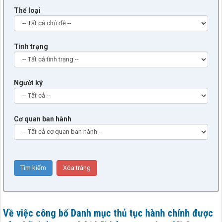
Thể loại
Tình trạng
Người ký
Cơ quan ban hành
Về việc công bố Danh mục thủ tục hành chính được