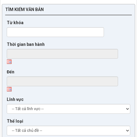
TÌM KIẾM VĂN BẢN
Từ khóa
Thời gian ban hành
Đến
Lĩnh vực
Thể loại