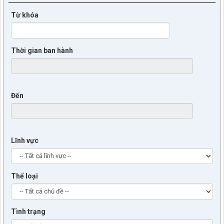
Từ khóa
Thời gian ban hành
Đến
Lĩnh vực
Thể loại
Tình trạng