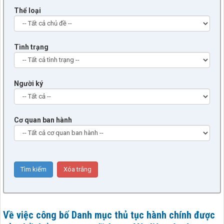
Thể loại
Tình trạng
Người ký
Cơ quan ban hành
Về việc công bố Danh mục thủ tục hành chính được