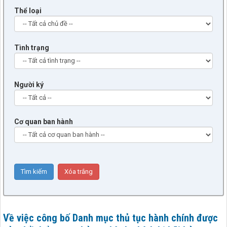
Thể loại
Tình trạng
Người ký
Cơ quan ban hành
Về việc công bố Danh mục thủ tục hành chính được