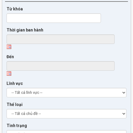
Từ khóa
Thời gian ban hành
Đến
Lĩnh vực
Thể loại
Tình trạng