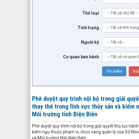
Thể loại
Tình trạng
Người ký
Cơ quan ban hành
Phê duyệt quy trình nội bộ trong giải quy
thay thế trong lĩnh vực thủy sản và kiểm
Môi trường tỉnh Điện Biên
Phê duyệt quy trình nội bộ trong giải quyết thủ tục hàn
kiểm ngư thuộc phạm vi, chức năng quản lý của Sở Nôn
và Môi trường tỉnh Điện Biên