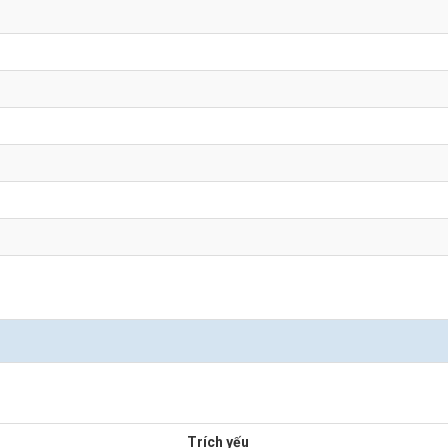
Trích yếu