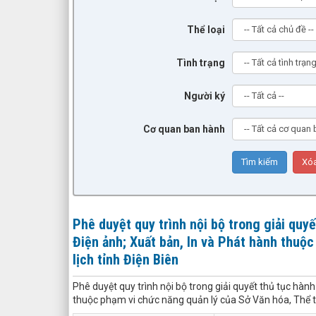
Thể loại
Tình trạng
Người ký
Cơ quan ban hành
Phê duyệt quy trình nội bộ trong giải quy
Điện ảnh; Xuất bản, In và Phát hành thuộ
lịch tỉnh Điện Biên
Phê duyệt quy trình nội bộ trong giải quyết thủ tục hàn
thuộc phạm vi chức năng quản lý của Sở Văn hóa, Thể th